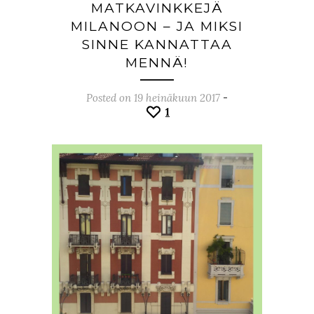
MATKAVINKKEJÄ
MILANOON – JA MIKSI
SINNE KANNATTAA
MENNÄ!
Posted on 19 heinäkuun 2017
-
1