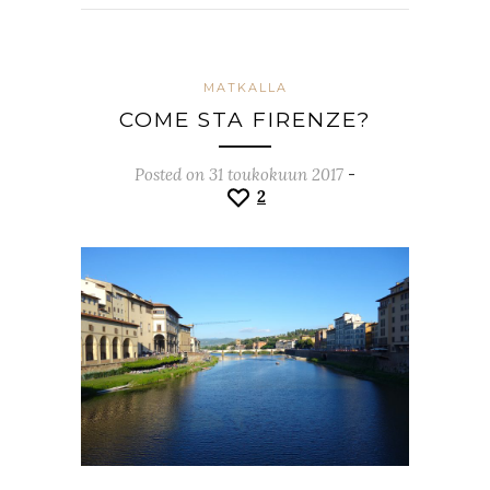
MATKALLA
COME STA FIRENZE?
Posted on 31 toukokuun 2017
-
2