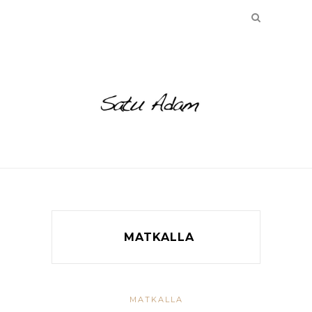
MATKALLA
MATKALLA