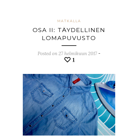
MATKALLA
OSA II: TÄYDELLINEN
LOMAPUVUSTO
Posted on 27 helmikuun 2017
-
1