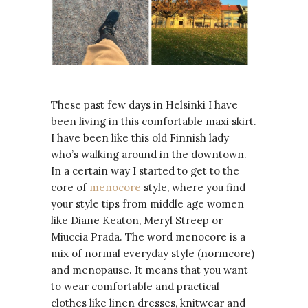
These past few days in Helsinki I have
been living in this comfortable maxi skirt.
I have been like this old Finnish lady
who’s walking around in the downtown.
In a certain way I started to get to the
core of
menocore
style, where you find
your style tips from middle age women
like Diane Keaton, Meryl Streep or
Miuccia Prada. The word menocore is a
mix of normal everyday style (normcore)
and menopause. It means that you want
to wear comfortable and practical
clothes like linen dresses, knitwear and