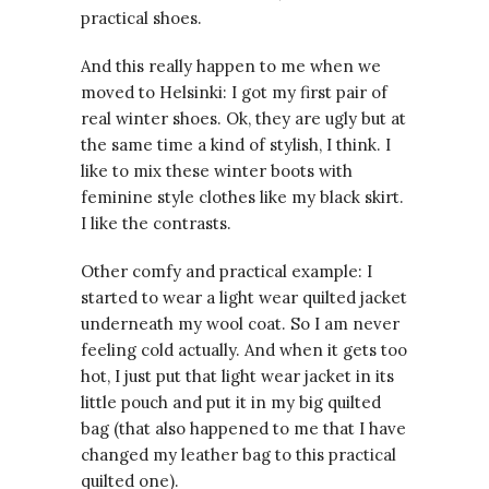
practical shoes.
And this really happen to me when we
moved to Helsinki: I got my first pair of
real winter shoes. Ok, they are ugly but at
the same time a kind of stylish, I think. I
like to mix these winter boots with
feminine style clothes like my black skirt.
I like the contrasts.
Other comfy and practical example: I
started to wear a light wear quilted jacket
underneath my wool coat. So I am never
feeling cold actually. And when it gets too
hot, I just put that light wear jacket in its
little pouch and put it in my big quilted
bag (that also happened to me that I have
changed my leather bag to this practical
quilted one).