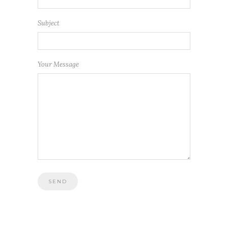
Subject
Your Message