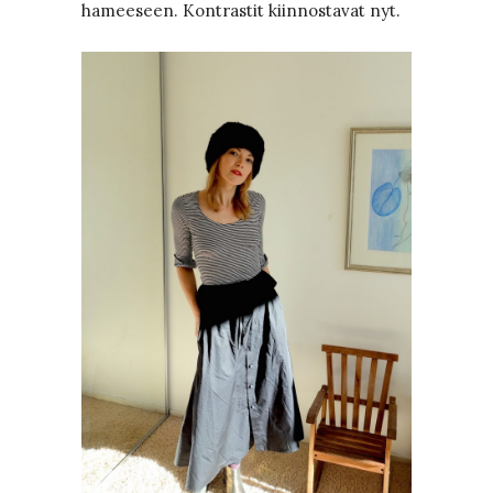
hameeseen. Kontrastit kiinnostavat nyt.