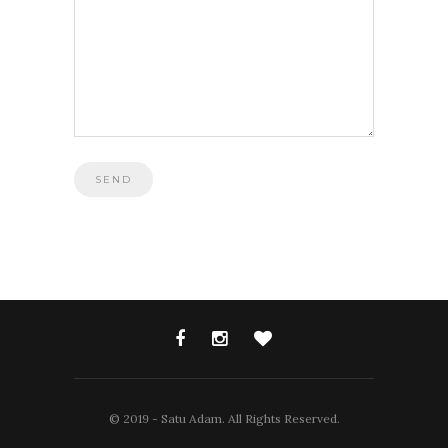
© 2019 - Satu Adam. All Rights Reserved.