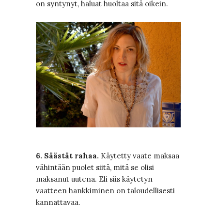
on syntynyt, haluat huoltaa sitä oikein.
6. Säästät rahaa.
Käytetty vaate maksaa
vähintään puolet siitä, mitä se olisi
maksanut uutena. Eli siis käytetyn
vaatteen hankkiminen on taloudellisesti
kannattavaa.