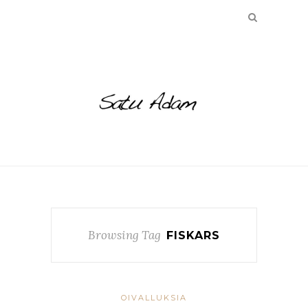
Browsing Tag
FISKARS
OIVALLUKSIA