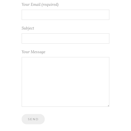
Your Email (required)
Subject
Your Message