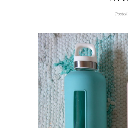
Posted