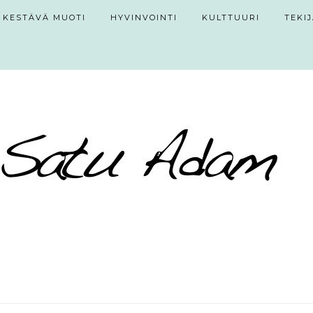
KESTÄVÄ MUOTI
HYVINVOINTI
KULTTUURI
TEKI