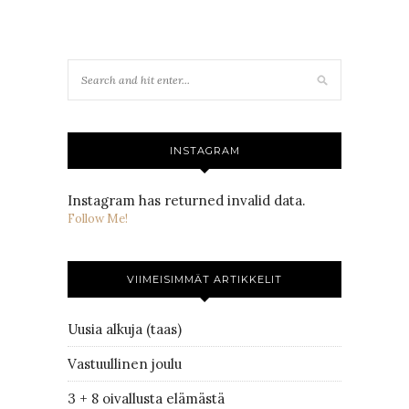
INSTAGRAM
Instagram has returned invalid data.
Follow Me!
VIIMEISIMMÄT ARTIKKELIT
Uusia alkuja (taas)
Vastuullinen joulu
3 + 8 oivallusta elämästä