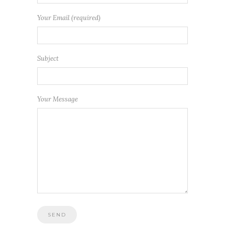
Your Email (required)
Subject
Your Message