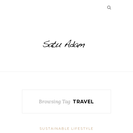
Browsing Tag
TRAVEL
SUSTAINABLE LIFESTYLE