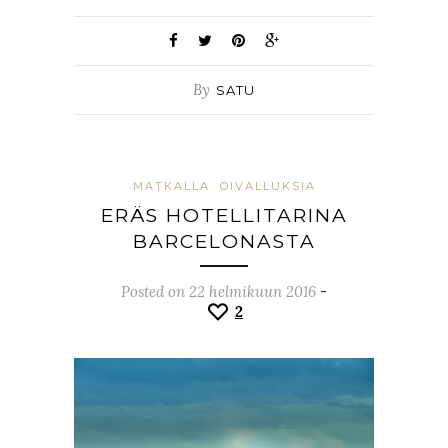
By
SATU
MATKALLA
OIVALLUKSIA
ERÄS HOTELLITARINA
BARCELONASTA
Posted on 22 helmikuun 2016
-
2