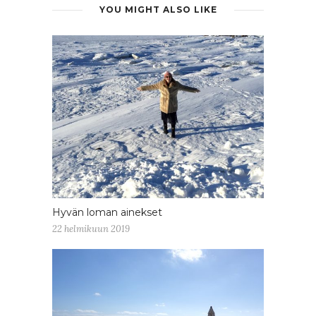
YOU MIGHT ALSO LIKE
Hyvän loman ainekset
22 helmikuun 2019