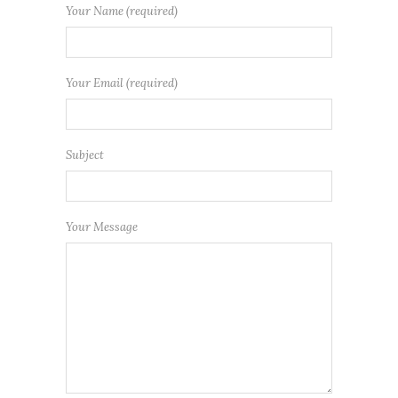
Your Name (required)
Your Email (required)
Subject
Your Message