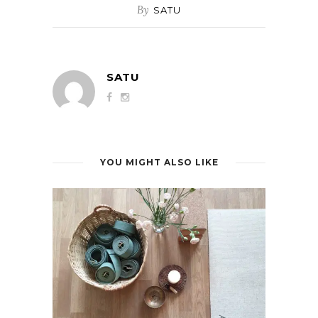
By
SATU
SATU
YOU MIGHT ALSO LIKE