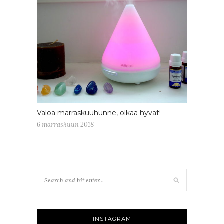
Valoa marraskuuhunne, olkaa hyvät!
6 marraskuun 2018
INSTAGRAM