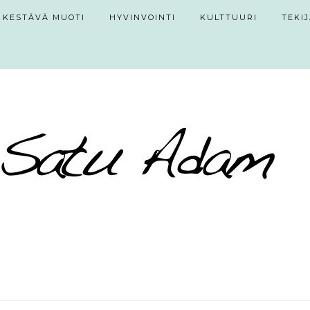
KESTÄVÄ MUOTI
HYVINVOINTI
KULTTUURI
TEKI