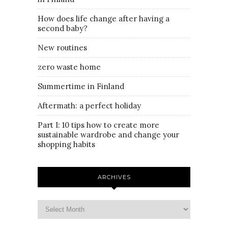
How does life change after having a
second baby?
New routines
zero waste home
Summertime in Finland
Aftermath: a perfect holiday
Part I: 10 tips how to create more
sustainable wardrobe and change your
shopping habits
ARCHIVES