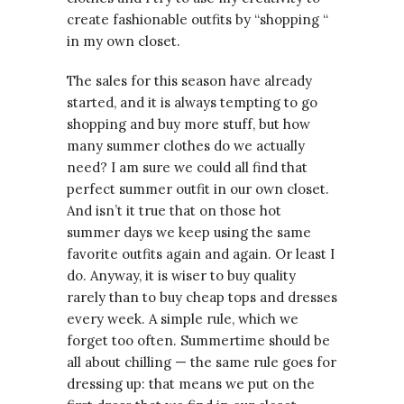
create fashionable outfits by “shopping “
in my own closet.
The sales for this season have already
started, and it is always tempting to go
shopping and buy more stuff, but how
many summer clothes do we actually
need? I am sure we could all find that
perfect summer outfit in our own closet.
And isn’t it true that on those hot
summer days we keep using the same
favorite outfits again and again. Or least I
do. Anyway, it is wiser to buy quality
rarely than to buy cheap tops and dresses
every week. A simple rule, which we
forget too often. Summertime should be
all about chilling — the same rule goes for
dressing up: that means we put on the