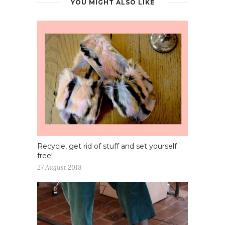
YOU MIGHT ALSO LIKE
Recycle, get rid of stuff and set yourself
free!
27 August 2018