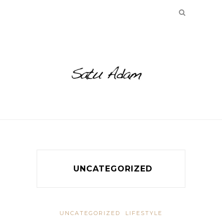
UNCATEGORIZED
UNCATEGORIZED
LIFESTYLE