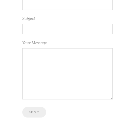
Subject
Your Message