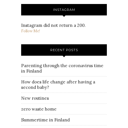
INSTAGRAM
Instagram did not return a 200.
Follow Me!
RECENT POSTS
Parenting through the coronavirus time
in Finland
How does life change after having a
second baby?
New routines
zero waste home
Summertime in Finland