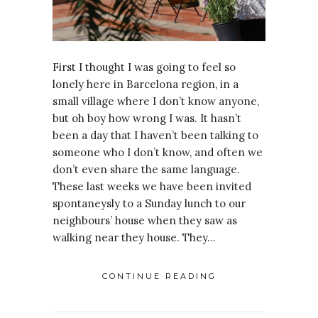
First I thought I was going to feel so
lonely here in Barcelona region, in a
small village where I don’t know anyone,
but oh boy how wrong I was. It hasn’t
been a day that I haven’t been talking to
someone who I don’t know, and often we
don’t even share the same language.
These last weeks we have been invited
spontaneysly to a Sunday lunch to our
neighbours’ house when they saw as
walking near they house. They…
CONTINUE READING