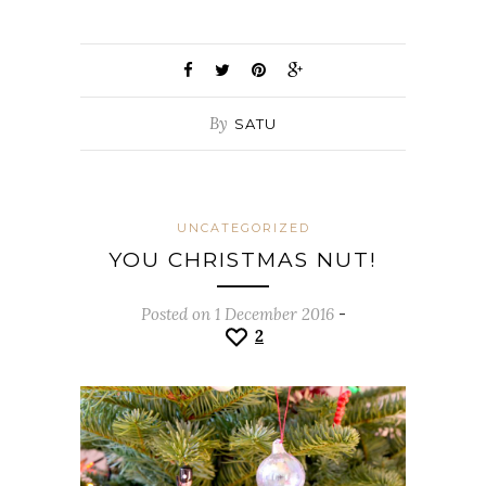
By
SATU
UNCATEGORIZED
YOU CHRISTMAS NUT!
Posted on 1 December 2016
-
2