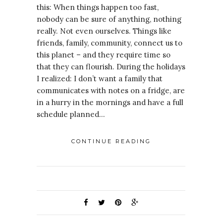
this: When things happen too fast,
nobody can be sure of anything, nothing
really. Not even ourselves. Things like
friends, family, community, connect us to
this planet – and they require time so
that they can flourish. During the holidays
I realized: I don’t want a family that
communicates with notes on a fridge, are
in a hurry in the mornings and have a full
schedule planned…
CONTINUE READING