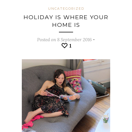
UNCATEGORIZED
HOLIDAY IS WHERE YOUR
HOME IS
Posted on 8 September 2016
-
1