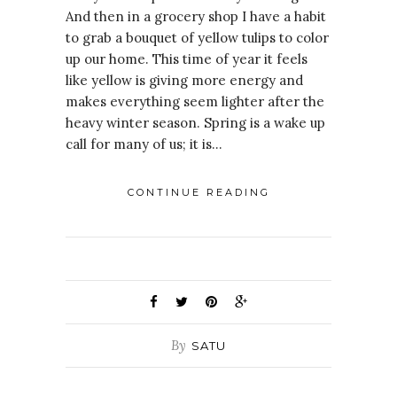
And then in a grocery shop I have a habit
to grab a bouquet of yellow tulips to color
up our home. This time of year it feels
like yellow is giving more energy and
makes everything seem lighter after the
heavy winter season. Spring is a wake up
call for many of us; it is…
CONTINUE READING
By
SATU