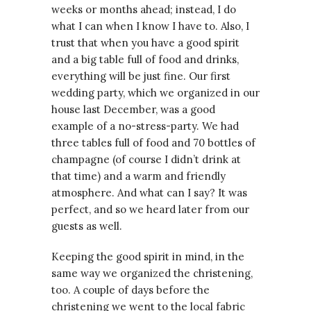
weeks or months ahead; instead, I do
what I can when I know I have to. Also, I
trust that when you have a good spirit
and a big table full of food and drinks,
everything will be just fine. Our first
wedding party, which we organized in our
house last December, was a good
example of a no-stress-party. We had
three tables full of food and 70 bottles of
champagne (of course I didn’t drink at
that time) and a warm and friendly
atmosphere. And what can I say? It was
perfect, and so we heard later from our
guests as well.
Keeping the good spirit in mind, in the
same way we organized the christening,
too. A couple of days before the
christening we went to the local fabric