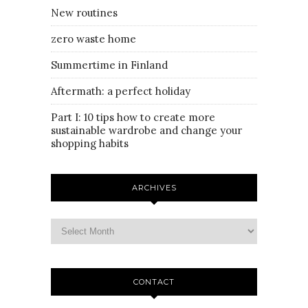
New routines
zero waste home
Summertime in Finland
Aftermath: a perfect holiday
Part I: 10 tips how to create more
sustainable wardrobe and change your
shopping habits
ARCHIVES
CONTACT