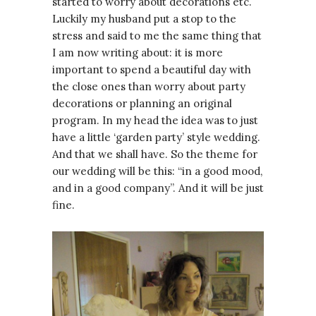
started to worry about decorations etc.
Luckily my husband put a stop to the
stress and said to me the same thing that
I am now writing about: it is more
important to spend a beautiful day with
the close ones than worry about party
decorations or planning an original
program. In my head the idea was to just
have a little ‘garden party’ style wedding.
And that we shall have. So the theme for
our wedding will be this: “in a good mood,
and in a good company”. And it will be just
fine.