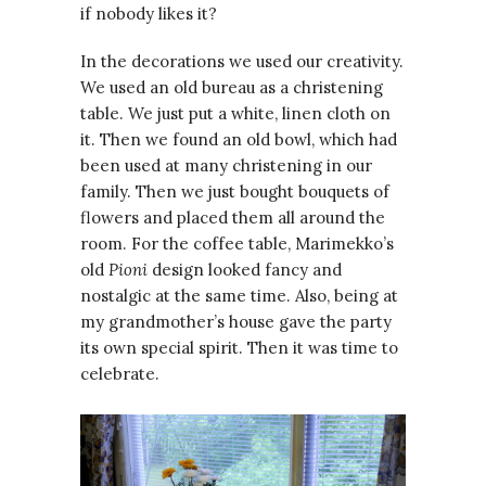
if nobody likes it?
In the decorations we used our creativity.
We used an old bureau as a christening
table. We just put a white, linen cloth on
it. Then we found an old bowl, which had
been used at many christening in our
family. Then we just bought bouquets of
flowers and placed them all around the
room. For the coffee table, Marimekko’s
old
Pioni
design looked fancy and
nostalgic at the same time. Also, being at
my grandmother’s house gave the party
its own special spirit. Then it was time to
celebrate.