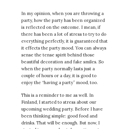
In my opinion, when you are throwing a
party, how the party has been organized
is reflected on the outcome. I mean, if
there has been a lot of stress to try to do
everything perfectly, it is guaranteed that
it effects the party mood. You can always
sense the tense spirit behind those
beautiful decoration and fake smiles. So
when the party normally lasts just a
couple of hours or a day, it is good to
enjoy the “having a party” mood, too.
This is a reminder to me as well. In
Finland, I started to stress about our
upcoming wedding party. Before I have
been thinking simple: good food and
drinks. That will be enough. But now, I