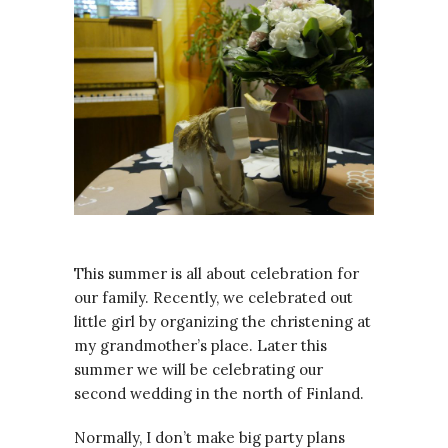
This summer is all about celebration for
our family. Recently, we celebrated out
little girl by organizing the christening at
my grandmother’s place. Later this
summer we will be celebrating our
second wedding in the north of Finland.
Normally, I don’t make big party plans