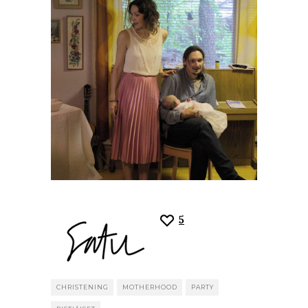
5
CHRISTENING
MOTHERHOOD
PARTY