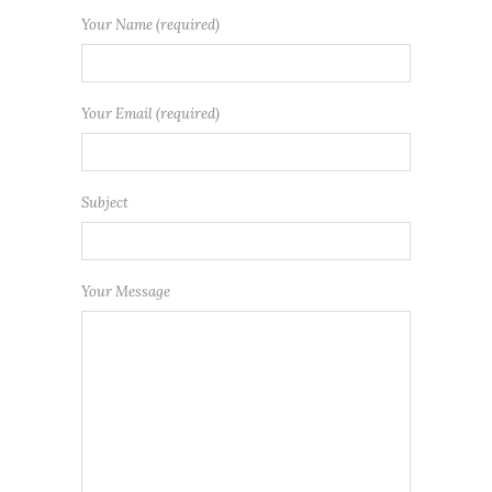
Your Name (required)
Your Email (required)
Subject
Your Message