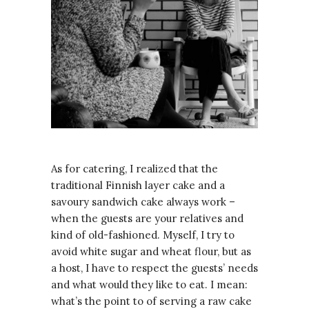
As for catering, I realized that the
traditional Finnish layer cake and a
savoury sandwich cake always work –
when the guests are your relatives and
kind of old-fashioned. Myself, I try to
avoid white sugar and wheat flour, but as
a host, I have to respect the guests’ needs
and what would they like to eat. I mean:
what’s the point to of serving a raw cake