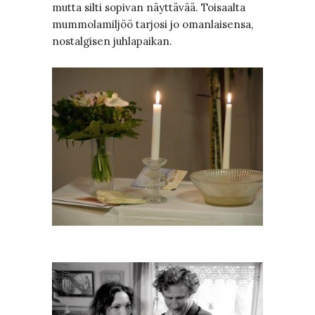
mutta silti sopivan näyttävää. Toisaalta
mummolamiljöö tarjosi jo omanlaisensa,
nostalgisen juhlapaikan.