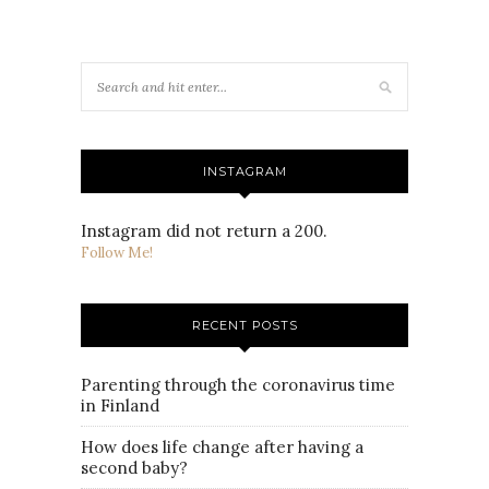
INSTAGRAM
Instagram did not return a 200.
Follow Me!
RECENT POSTS
Parenting through the coronavirus time
in Finland
How does life change after having a
second baby?